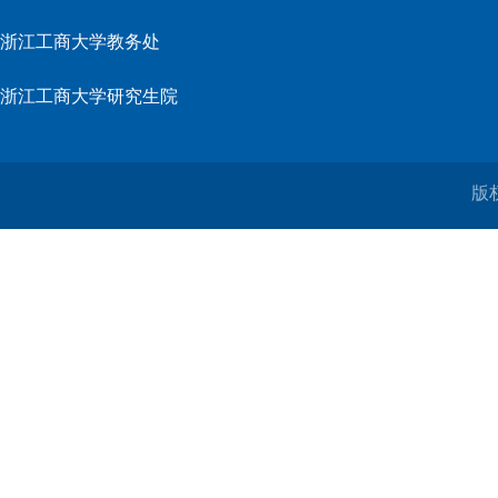
浙江工商大学教务处
浙江工商大学研究生院
版权