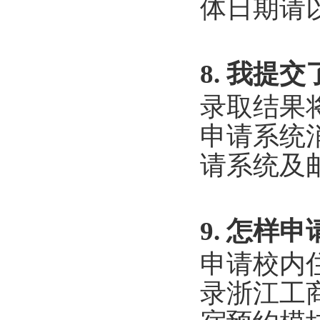
体日期请
8. 我
录取结果
申请系统
请系统及
9. 怎样
申请校内
录浙江工