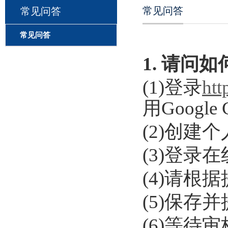
常见问答
常见问答
常见问答
常见问答
1. 请问
(1)登录
htt
用Google
(2)创建
(3)登录
(4)请
(5)保存
(6)等