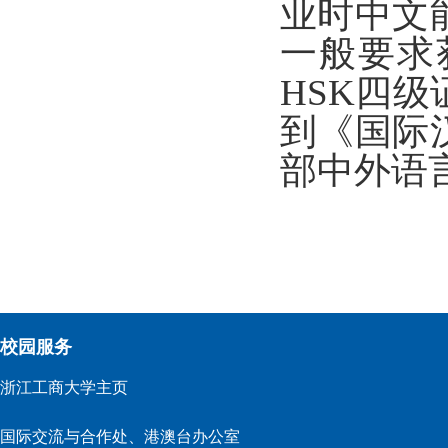
业时中文
一般要求
HSK四
到《国际
部中外语
校园服务
浙江工商大学主页
国际交流与合作处、港澳台办公室